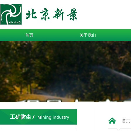
首页
关于我们
工矿防尘 /
Mining industry
首页