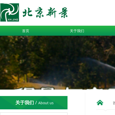
首页
关于我们
关于我们
/
About us